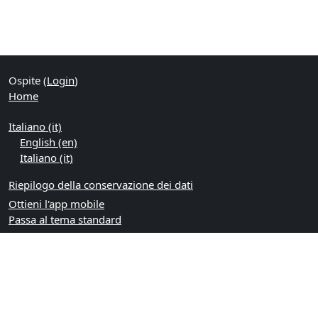
Ospite (
Login
)
Home
Italiano ‎(it)‎
English ‎(en)‎
Italiano ‎(it)‎
Riepilogo della conservazione dei dati
Ottieni l'app mobile
Passa al tema standard