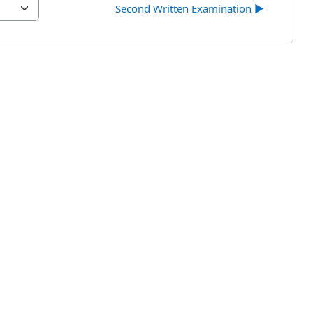
Second Written Examination ▶︎