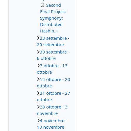
Second
Final Project:
Symphony:
Distributed
Hashin...
23 settembre -
29 settembre
30 settembre -
6 ottobre
7 ottobre - 13
ottobre
14 ottobre - 20
ottobre
21 ottobre - 27
ottobre
28 ottobre - 3
novembre
4 novembre -
10 novembre