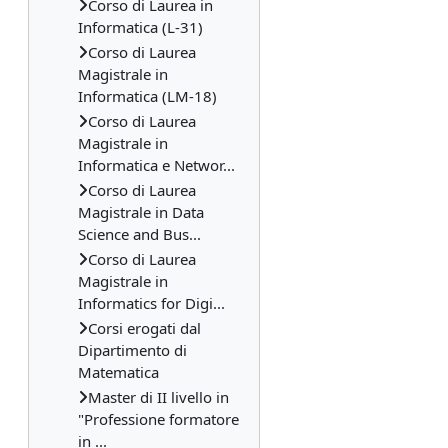
Corso di Laurea in
Informatica (L-31)
Corso di Laurea
Magistrale in
Informatica (LM-18)
Corso di Laurea
Magistrale in
Informatica e Networ...
Corso di Laurea
Magistrale in Data
Science and Bus...
Corso di Laurea
Magistrale in
Informatics for Digi...
Corsi erogati dal
Dipartimento di
Matematica
Master di II livello in
"Professione formatore
in ...