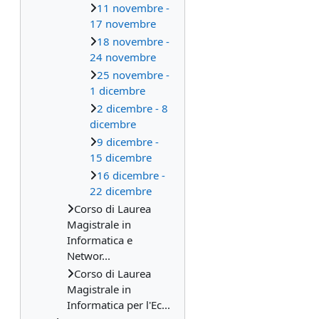
11 novembre -
17 novembre
18 novembre -
24 novembre
25 novembre -
1 dicembre
2 dicembre - 8
dicembre
9 dicembre -
15 dicembre
16 dicembre -
22 dicembre
Corso di Laurea
Magistrale in
Informatica e
Networ...
Corso di Laurea
Magistrale in
Informatica per l'Ec...