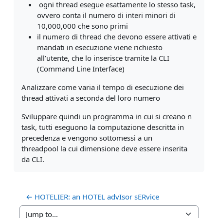
ogni thread esegue esattamente lo stesso task,
ovvero conta il numero di interi minori di
10,000,000 che sono primi
il numero di thread che devono essere attivati e
mandati in esecuzione viene richiesto
all’utente, che lo inserisce tramite la CLI
(Command Line Interface)
Analizzare come varia il tempo di esecuzione dei
thread attivati a seconda del
loro numero
Sviluppare quindi un programma in cui si creano n
task, tutti eseguono la
computazione descritta in
precedenza e vengono sottomessi a un
threadpool
la cui dimensione deve essere inserita
da CLI.
← HOTELIER: an HOTEL advIsor sERvice