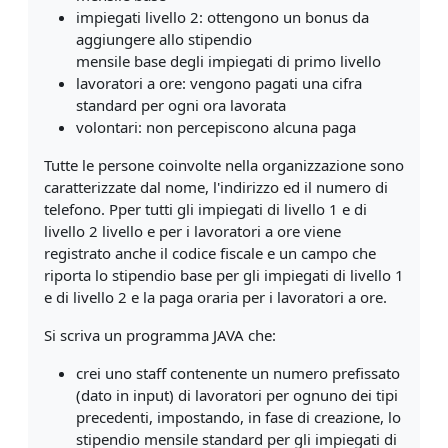
impiegati livello 2: ottengono un bonus da
aggiungere allo stipendio
mensile base degli impiegati di primo livello
lavoratori a ore: vengono pagati una cifra
standard per ogni ora lavorata
volontari: non percepiscono alcuna paga
Tutte le persone coinvolte nella organizzazione sono
caratterizzate dal nome, l'indirizzo ed il numero di
telefono. Pper tutti gli impiegati di livello 1 e di
livello 2 livello e per i lavoratori a ore viene
registrato anche il codice fiscale e un campo che
riporta lo stipendio base per gli impiegati di livello 1
e di livello 2 e la paga oraria per i lavoratori a ore.
Si scriva un programma JAVA che:
crei uno staff contenente un numero prefissato
(dato in input) di lavoratori per ognuno dei tipi
precedenti, impostando, in fase di creazione, lo
stipendio mensile standard per gli impiegati di