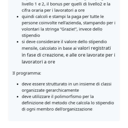
livello 1 e 2, il bonus per quelli di livello2 e la
cifra oraria per i lavoratori a ore
quindi calcoli e stampi la paga per tutte le
persone coinvolte nell'azienda, stampando per i
volontari la stringa “Grazie!”, invece dello
stipendio
si deve considerare il valore dello stipendio
valori registrati
mensile, calcolato in base ai
in fase di creazione, e alle ore lavorate per i
lavoratori a ore
Il programma:
deve essere strutturato in un insieme di classi
organizzate gerarchicamente
deve utilizzare il polimorfismo per la
definizione del metodo che calcola lo stipendio
di ogni membro dell'organizzazione