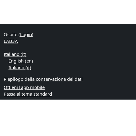
Ospite (
Login
)
LAB3A
Italiano ‎(it)‎
English ‎(en)‎
Italiano ‎(it)‎
Riepilogo della conservazione dei dati
Ottieni l'app mobile
Passa al tema standard