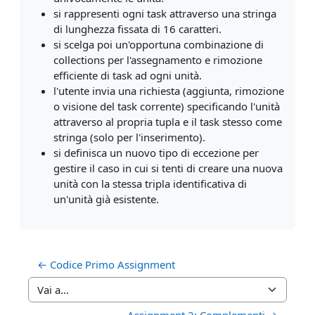
si rappresenti ogni task attraverso una stringa
di lunghezza fissata di 16 caratteri.
si scelga poi un'opportuna combinazione di
collections per l'assegnamento e rimozione
efficiente di task ad ogni unità.
l'utente invia una richiesta (aggiunta, rimozione
o visione del task corrente) specificando l'unità
attraverso al propria tupla e il task stesso come
stringa (solo per l'inserimento).
si definisca un nuovo tipo di eccezione per
gestire il caso in cui si tenti di creare una nuova
unità con la stessa tripla identificativa di
un'unità già esistente.
← Codice Primo Assignment
Vai a...
Assignment 2: Complementi →