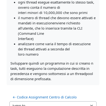
ogni thread esegue esattamente lo stesso task,
ovvero conta il numero di
interi minori di 10,000,000 che sono primi
il numero di thread che devono essere attivati e
mandati in esecuzionenviene richiesto
all’utente, che lo inserisce tramite la CLI
(Command Line
Interface)
analizzare come varia il tempo di esecuzione
dei thread attivati a seconda del
loro numero
Sviluppare quindi un programma in cui si creano n
task, tutti eseguono la computazione descritta in
precedenza e vengono sottomessi a un threadpool
di dimensione prefissata.
← Codice Assignment Centro di Calcolo