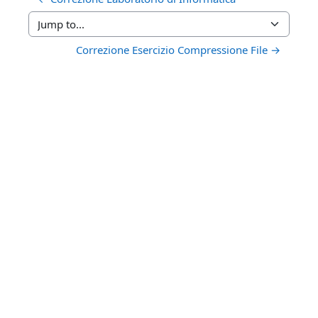
Jump to...
Correzione Esercizio Compressione File →