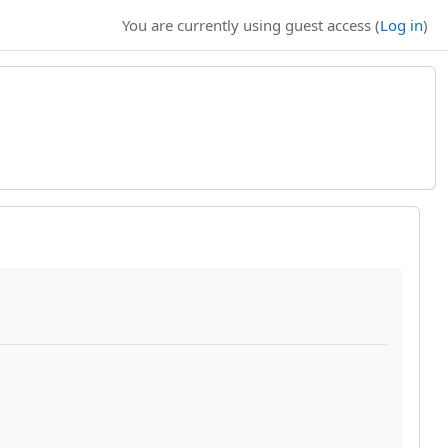
You are currently using guest access (
Log in
)