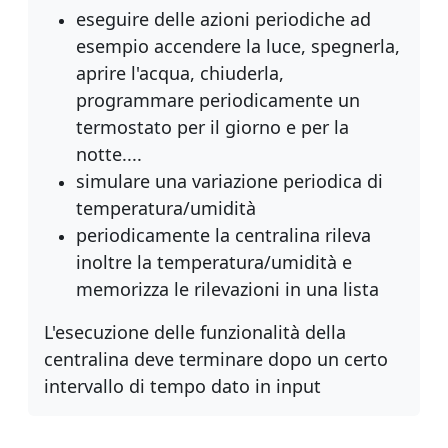
eseguire delle azioni periodiche ad
esempio accendere la luce, spegnerla,
aprire l'acqua, chiuderla,
programmare periodicamente un
termostato per il giorno e per la
notte....
simulare una variazione periodica di
temperatura/umidità
periodicamente la centralina rileva
inoltre la temperatura/umidità e
memorizza le rilevazioni in una lista
L'esecuzione delle funzionalità della
centralina deve terminare dopo un certo
intervallo di tempo dato in input