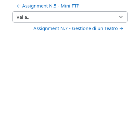
← Assignment N.5 - Mini FTP
Vai a...
Assignment N.7 - Gestione di un Teatro →