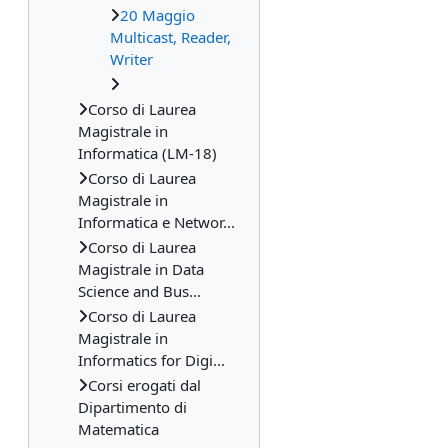
20 Maggio
Multicast, Reader,
Writer
Corso di Laurea
Magistrale in
Informatica (LM-18)
Corso di Laurea
Magistrale in
Informatica e Networ...
Corso di Laurea
Magistrale in Data
Science and Bus...
Corso di Laurea
Magistrale in
Informatics for Digi...
Corsi erogati dal
Dipartimento di
Matematica