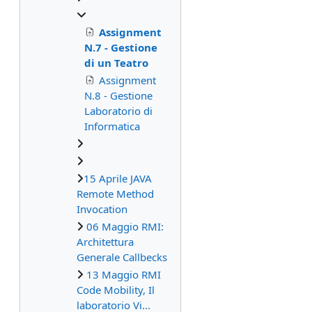
Assignment
N.7 - Gestione
di un Teatro
Assignment
N.8 - Gestione
Laboratorio di
Informatica
15 Aprile JAVA
Remote Method
Invocation
06 Maggio RMI:
Architettura
Generale Callbecks
13 Maggio RMI
Code Mobility, Il
laboratorio Vi...