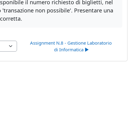
sponibile il numero richiesto di biglietti, nel
o 'transazione non possibile'. Presentare una
corretta.
Assignment N.8 - Gestione Laboratorio 
di Informatica ▶︎