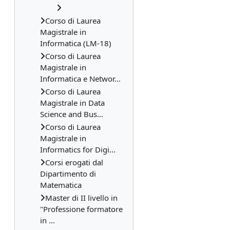
Corso di Laurea
Magistrale in
Informatica (LM-18)
Corso di Laurea
Magistrale in
Informatica e Networ...
Corso di Laurea
Magistrale in Data
Science and Bus...
Corso di Laurea
Magistrale in
Informatics for Digi...
Corsi erogati dal
Dipartimento di
Matematica
Master di II livello in
"Professione formatore
in ...