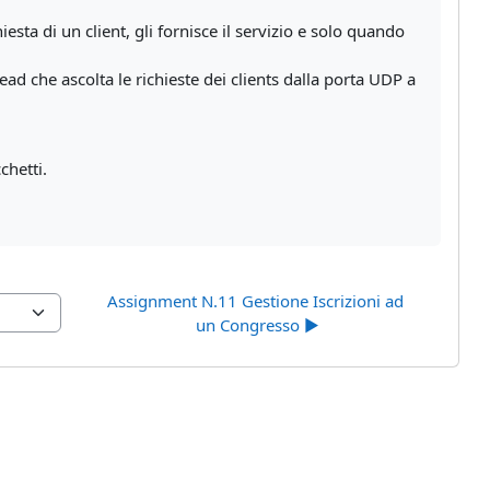
hiesta di un client, gli fornisce il servizio e solo quando
ead che ascolta le richieste dei clients dalla porta UDP a
chetti.
Assignment N.11 Gestione Iscrizioni ad 
un Congresso ▶︎