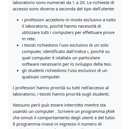
laboratorio sono numerati da 1 a 20. Le
richieste di
accesso sono diverse a seconda del tipo dell'utente:
i professori accedono in modo esclusivo a tutto
il laboratorio, poichè hanno
necessità di
utilizzare tutti i computers per effettuare prove
in rete.
i tesisti richiedono l'uso esclusivo di un solo
computer, identificato dall'indice i, poichè su
quel computer è istallato un particolare
software necessario per lo sviluppo della tesi.
gli studenti richiedono l'uso esclusivo di un
qualsiasi computer.
I professori hanno priorità su tutti nell'accesso al
laboratorio, i tesisti hanno
priorità sugli studenti.
Nessuno però può essere interrotto mentre sta
usando un computer . Scrivere un programma JAVA
che simuli il comportamento degli utenti e
del tutor.
Il programma riceve in ingresso il numero di