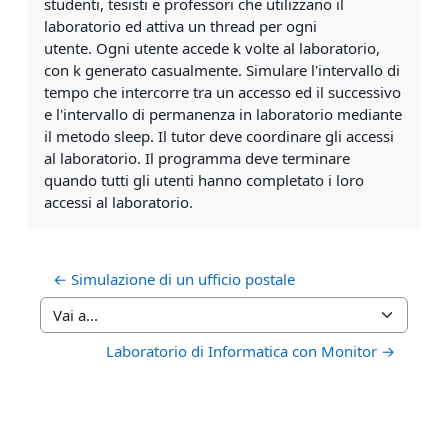
studenti, tesisti e
professori che utilizzano il
laboratorio ed attiva un thread per ogni
utente.
Ogni utente accede k volte al laboratorio,
con k generato casualmente.
Simulare l'intervallo di
tempo che intercorre tra un accesso ed il
successivo
e l'intervallo di permanenza in laboratorio mediante
il metodo
sleep. Il tutor deve coordinare gli accessi
al laboratorio. Il programma
deve terminare
quando tutti gli utenti hanno completato i loro
accessi al
laboratorio.
← Simulazione di un ufficio postale
Vai a...
Laboratorio di Informatica con Monitor →