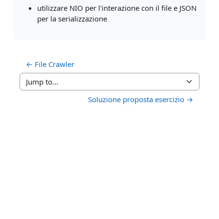
utilizzare NIO per l'interazione con il file e JSON
per la serializzazione
← File Crawler
Jump to...
Soluzione proposta esercizio →