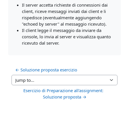
Il server accetta richieste di connessioni dai
client, riceve messaggi inviati dai
client e li
rispedisce (eventualmente aggiungendo
"echoed by server" al messaggio ricevuto).
Il client legge il messaggio da inviare da
console, lo invia al server e visualizza quanto
ricevuto dal server.
← Soluzione proposta esercizio
Jump to...
Esercizio di Preparazione all'assignment:  
Soluzione proposta →