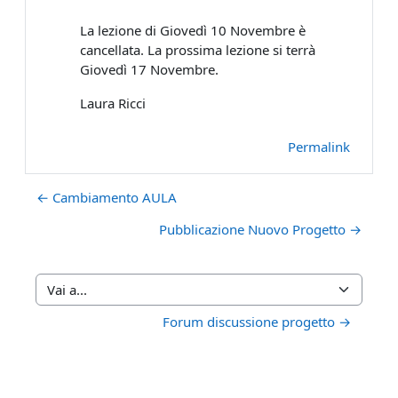
La lezione di Giovedì 10 Novembre è
cancellata. La prossima lezione si terrà
Giovedì 17 Novembre.
Laura Ricci
Permalink
← Cambiamento AULA
Pubblicazione Nuovo Progetto →
Vai a...
Forum discussione progetto →