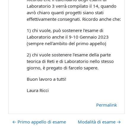
Laboratorio 3 verrà compilato il 14, quando
avrò chiaro quanti progetti siano stati
effettivamente consegnati. Ricordo anche che:
1) chi vuole, può sostenere l'esame di
Laboratorio anche il 9-10 Gennaio 2023
(sempre nell'ambito del primo appello)
2) chi vuole sostenere l'esame della parte
teorica di Reti e di Laboratorio nello stesso
giorno, è pregato di farcelo sapere.
Buon lavoro a tutti!
Laura Ricci
Permalink
← Primo appello di esame
Modalità di esame →