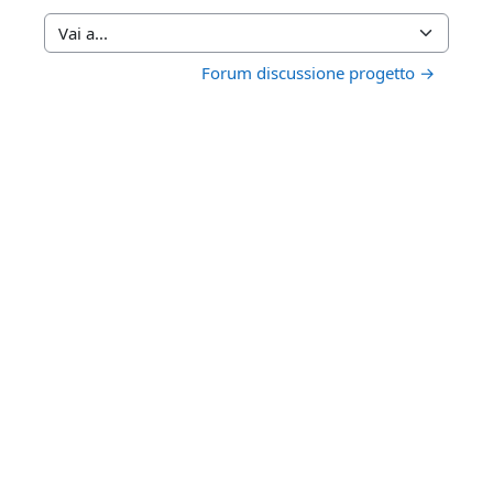
Vai a...
Forum discussione progetto →