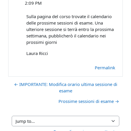
2:09 PM
Sulla pagina del corso trovate il calendario
delle prossime sessioni di esame. Una
ulteriore sessione si terrà entro la prossima
settimana, pubblicherò il calendario nei
prossimi giorni
Laura Ricci
Permalink
← IMPORTANTE: Modifica orario ultima sessione di
esame
Prossime sessioni di esame →
Jump to...