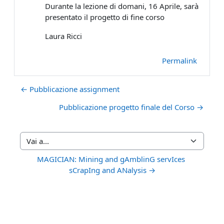
Durante la lezione di domani, 16 Aprile, sarà
presentato il progetto di fine corso
Laura Ricci
Permalink
← Pubblicazione assignment
Pubblicazione progetto finale del Corso →
Vai a...
MAGICIAN: Mining and gAmblinG servIces 
sCrapIng and ANalysis →