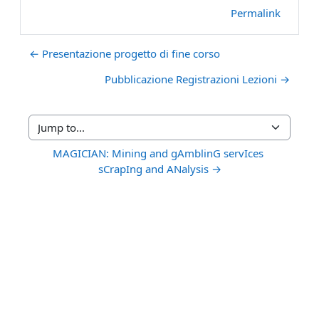
Permalink
← Presentazione progetto di fine corso
Pubblicazione Registrazioni Lezioni →
Jump to...
MAGICIAN: Mining and gAmblinG servIces 
sCrapIng and ANalysis →