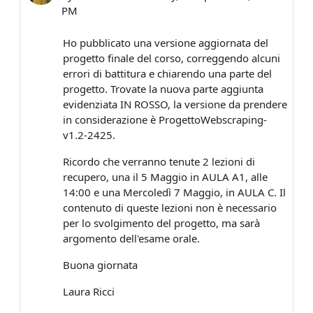
PM
Ho pubblicato una versione aggiornata del
progetto finale del corso, correggendo alcuni
errori di battitura e chiarendo una parte del
progetto. Trovate la nuova parte aggiunta
evidenziata IN ROSSO, la versione da prendere
in considerazione è ProgettoWebscraping-
v1.2-2425.
Ricordo che verranno tenute 2 lezioni di
recupero, una il 5 Maggio in AULA A1, alle
14:00 e una Mercoledì 7 Maggio, in AULA C. Il
contenuto di queste lezioni non è necessario
per lo svolgimento del progetto, ma sarà
argomento dell'esame orale.
Buona giornata
Laura Ricci