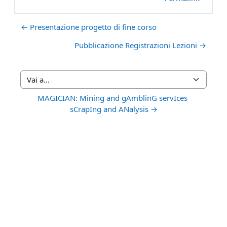
← Presentazione progetto di fine corso
Pubblicazione Registrazioni Lezioni →
Vai a...
MAGICIAN: Mining and gAmblinG servIces 
sCrapIng and ANalysis →