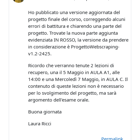
Ho pubblicato una versione aggiornata del
progetto finale del corso, correggendo alcuni
errori di battitura e chiarendo una parte del
progetto. Trovate la nuova parte aggiunta
evidenziata IN ROSSO, la versione da prendere
in considerazione è ProgettoWebscraping-
v1.2-2425.
Ricordo che verranno tenute 2 lezioni di
recupero, una il 5 Maggio in AULA A1, alle
14:00 e una Mercoledì 7 Maggio, in AULA C. Il
contenuto di queste lezioni non è necessario
per lo svolgimento del progetto, ma sarà
argomento dell'esame orale.
Buona giornata
Laura Ricci
Permalink