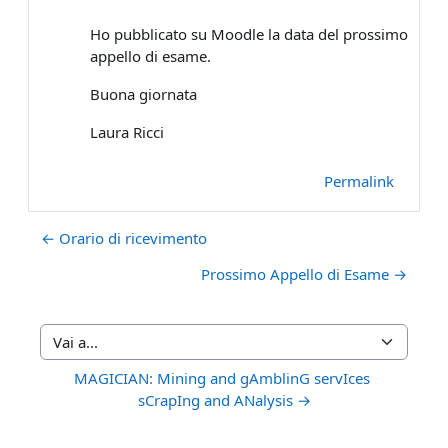
Ho pubblicato su Moodle la data del prossimo
appello di esame.
Buona giornata
Laura Ricci
Permalink
← Orario di ricevimento
Prossimo Appello di Esame →
Vai a...
MAGICIAN: Mining and gAmblinG servIces 
sCrapIng and ANalysis →