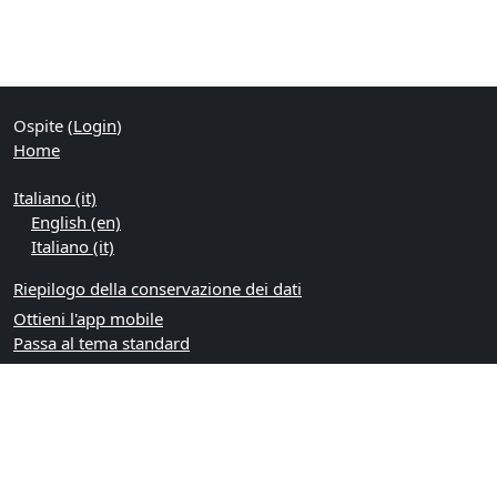
Ospite (
Login
)
Home
Italiano ‎(it)‎
English ‎(en)‎
Italiano ‎(it)‎
Riepilogo della conservazione dei dati
Ottieni l'app mobile
Passa al tema standard