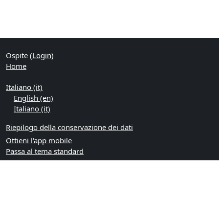
Ospite (
Login
)
Home
Italiano ‎(it)‎
English ‎(en)‎
Italiano ‎(it)‎
Riepilogo della conservazione dei dati
Ottieni l'app mobile
Passa al tema standard