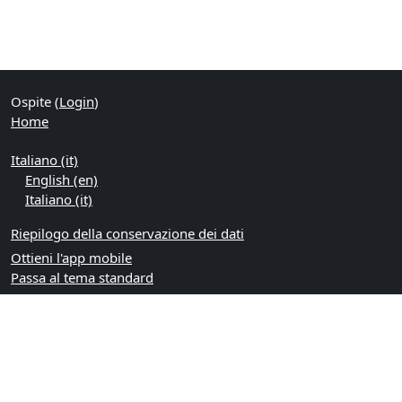
Ospite (
Login
)
Home
Italiano ‎(it)‎
English ‎(en)‎
Italiano ‎(it)‎
Riepilogo della conservazione dei dati
Ottieni l'app mobile
Passa al tema standard