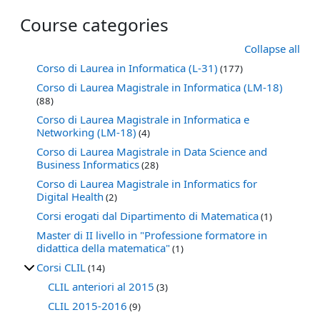
Course categories
Collapse all
Corso di Laurea in Informatica (L-31)
(177)
Corso di Laurea Magistrale in Informatica (LM-18)
(88)
Corso di Laurea Magistrale in Informatica e
Networking (LM-18)
(4)
Corso di Laurea Magistrale in Data Science and
Business Informatics
(28)
Corso di Laurea Magistrale in Informatics for
Digital Health
(2)
Corsi erogati dal Dipartimento di Matematica
(1)
Master di II livello in "Professione formatore in
didattica della matematica"
(1)
Corsi CLIL
(14)
CLIL anteriori al 2015
(3)
CLIL 2015-2016
(9)