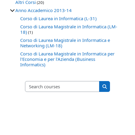
Altri Corsi
(20)
Anno Accademico 2013-14
Corso di Laurea in Informatica (L-31)
Corso di Laurea Magistrale in Informatica (LM-
18)
(1)
Corso di Laurea Magistrale in Informatica e
Networking (LM-18)
Corso di Laurea Magistrale in Informatica per
l'Economia e per l'Azienda (Business
Informatics)
Search courses
Search course