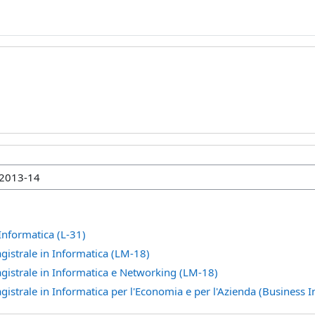
Informatica (L-31)
gistrale in Informatica (LM-18)
gistrale in Informatica e Networking (LM-18)
istrale in Informatica per l'Economia e per l'Azienda (Business I