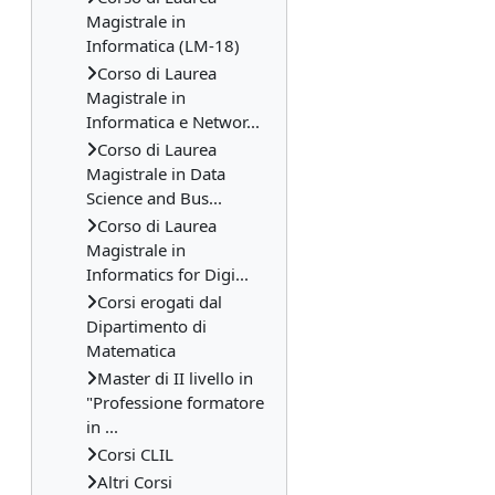
Magistrale in
Informatica (LM-18)
Corso di Laurea
Magistrale in
Informatica e Networ...
Corso di Laurea
Magistrale in Data
Science and Bus...
Corso di Laurea
Magistrale in
Informatics for Digi...
Corsi erogati dal
Dipartimento di
Matematica
Master di II livello in
"Professione formatore
in ...
Corsi CLIL
Altri Corsi