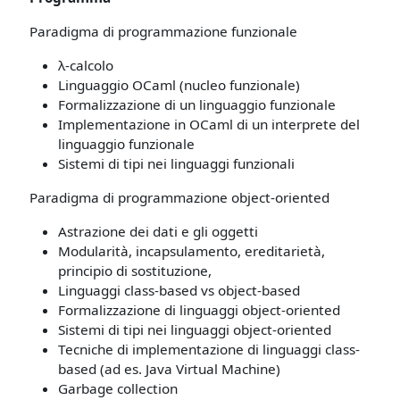
Paradigma di programmazione funzionale
λ-calcolo
Linguaggio OCaml (nucleo funzionale)
Formalizzazione di un linguaggio funzionale
Implementazione in OCaml di un interprete del
linguaggio funzionale
Sistemi di tipi nei linguaggi funzionali
Paradigma di programmazione object-oriented
Astrazione dei dati e gli oggetti
Modularità, incapsulamento, ereditarietà,
principio di sostituzione,
Linguaggi class-based vs object-based
Formalizzazione di linguaggi object-oriented
Sistemi di tipi nei linguaggi object-oriented
Tecniche di implementazione di linguaggi class-
based (ad es. Java Virtual Machine)
Garbage collection