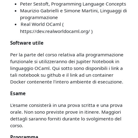
Peter Sestoft, Programming Language Concepts
Maurizio Gabrielli e Simone Martini, Linguaggi di
programmazione
Real World OCaml (
https://dev.realworldocaml.org/ )
Software utile
Per la parte del corso relativa alla programmazione
funzionale si utilizzeranno dei Jupiter Notebook in
linguaggio OCaml. Qui sotto sono disponibili i link a
tali notebook su github e il link ad un container
Docker contenente l'intero ambiente di esecuzione.
Esame
L'esame consisterà in una prova scritta e una prova
orale. Non sono previste prove in itinere. Maggiori
dettagli saranno forniti durante lo svolgimento del
corso.
Programma