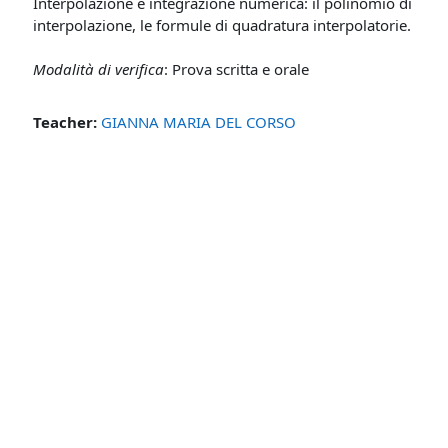
Interpolazione e integrazione numerica: il polinomio di
interpolazione, le formule di quadratura interpolatorie.
Modalità di verifica
: Prova scritta e orale
Teacher:
GIANNA MARIA DEL CORSO