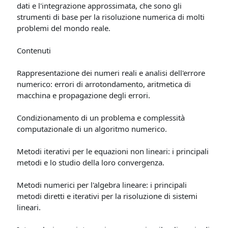
dati e l'integrazione approssimata, che sono gli
strumenti di base per la risoluzione numerica di molti
problemi del mondo reale.
Contenuti
Rappresentazione dei numeri reali e analisi dell'errore
numerico: errori di arrotondamento, aritmetica di
macchina e propagazione degli errori.
Condizionamento di un problema e complessità
computazionale di un algoritmo numerico.
Metodi iterativi per le equazioni non lineari: i principali
metodi e lo studio della loro convergenza.
Metodi numerici per l'algebra lineare: i principali
metodi diretti e iterativi per la risoluzione di sistemi
lineari.