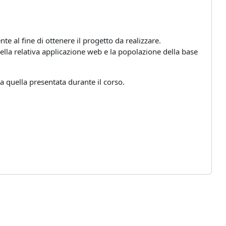
te al fine di ottenere il progetto da realizzare.
ella relativa applicazione web e la popolazione della base
 quella presentata durante il corso.