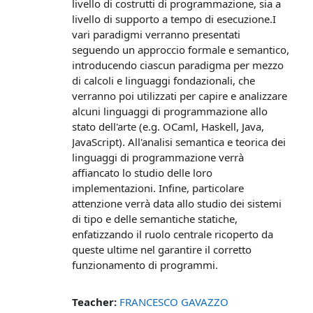
livello di costrutti di programmazione, sia a
livello di supporto a tempo di esecuzione.
I
vari paradigmi verranno presentati
seguendo un approccio formale e semantico,
introducendo ciascun paradigma per mezzo
di calcoli e linguaggi fondazionali, che
verranno poi utilizzati per capire e analizzare
alcuni linguaggi di programmazione allo
stato dell'arte (e.g. OCaml, Haskell, Java,
JavaScript). All'analisi semantica e teorica dei
linguaggi di programmazione verrà
affiancato lo studio delle loro
implementazioni. Infine, particolare
attenzione verrà data allo studio dei sistemi
di tipo e delle semantiche statiche,
enfatizzando il ruolo centrale ricoperto da
queste ultime nel garantire il corretto
funzionamento di programmi.
Teacher:
FRANCESCO GAVAZZO