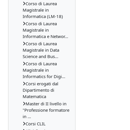
Corso di Laurea
Magistrale in
Informatica (LM-18)
Corso di Laurea
Magistrale in
Informatica e Networ...
Corso di Laurea
Magistrale in Data
Science and Bus...
Corso di Laurea
Magistrale in
Informatics for Digi...
Corsi erogati dal
Dipartimento di
Matematica
Master di II livello in
"Professione formatore
in ...
Corsi CLIL