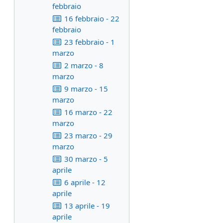
febbraio
16 febbraio - 22
febbraio
23 febbraio - 1
marzo
2 marzo - 8
marzo
9 marzo - 15
marzo
16 marzo - 22
marzo
23 marzo - 29
marzo
30 marzo - 5
aprile
6 aprile - 12
aprile
13 aprile - 19
aprile