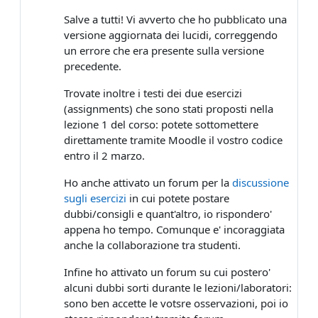
Salve a tutti! Vi avverto che ho pubblicato una
versione aggiornata dei lucidi, correggendo
un errore che era presente sulla versione
precedente.
Trovate inoltre i testi dei due esercizi
(assignments) che sono stati proposti nella
lezione 1 del corso: potete sottomettere
direttamente tramite Moodle il vostro codice
entro il 2 marzo.
Ho anche attivato un forum per la
discussione
sugli esercizi
in cui potete postare
dubbi/consigli e quant'altro, io rispondero'
appena ho tempo. Comunque e' incoraggiata
anche la collaborazione tra studenti.
Infine ho attivato un forum su cui postero'
alcuni dubbi sorti durante le lezioni/laboratori:
sono ben accette le votsre osservazioni, poi io