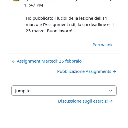
11:47 PM
Ho pubblicato i lucidi della lezione dell'11
marzo e l'Assignment n.6, la cui deadline e' il
25 marzo. Buon lavoro!
Permalink
← Assignment Martedi' 25 febbraio
Pubblicazione Assignments →
Jump to...
Discussione sugli esercizi →