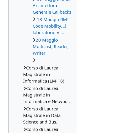
Architettura
Generale Callbecks
13 Maggio RMI
Code Mobility, Il
laboratorio Vi...
20 Maggio
Multicast, Reader,
Writer
Corso di Laurea
Magistrale in
Informatica (LM-18)
Corso di Laurea
Magistrale in
Informatica e Networ...
Corso di Laurea
Magistrale in Data
Science and Bus...
Corso di Laurea