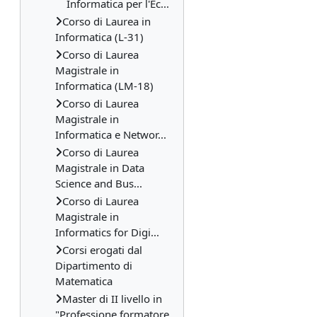
Informatica per l'Ec...
Corso di Laurea in
Informatica (L-31)
Corso di Laurea
Magistrale in
Informatica (LM-18)
Corso di Laurea
Magistrale in
Informatica e Networ...
Corso di Laurea
Magistrale in Data
Science and Bus...
Corso di Laurea
Magistrale in
Informatics for Digi...
Corsi erogati dal
Dipartimento di
Matematica
Master di II livello in
"Professione formatore