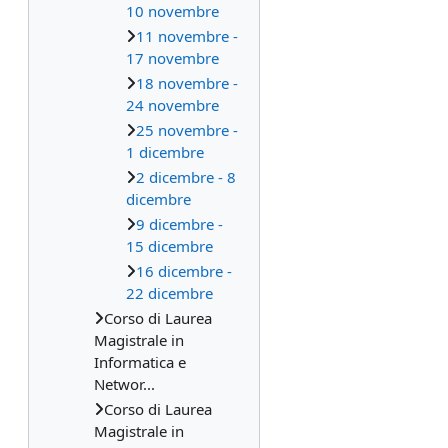
10 novembre
11 novembre -
17 novembre
18 novembre -
24 novembre
25 novembre -
1 dicembre
2 dicembre - 8
dicembre
9 dicembre -
15 dicembre
16 dicembre -
22 dicembre
Corso di Laurea
Magistrale in
Informatica e
Networ...
Corso di Laurea
Magistrale in