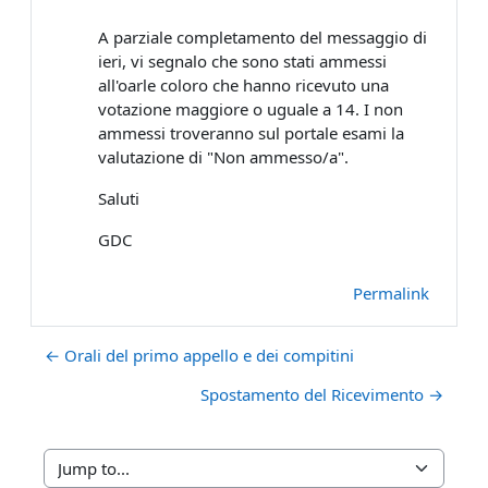
A parziale completamento del messaggio di
ieri, vi segnalo che sono stati ammessi
all'oarle coloro che hanno ricevuto una
votazione maggiore o uguale a 14. I non
ammessi troveranno sul portale esami la
valutazione di "Non ammesso/a".
Saluti
GDC
Permalink
← Orali del primo appello e dei compitini
Spostamento del Ricevimento →
Jump to...