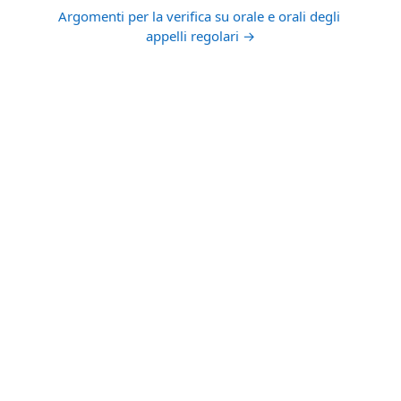
Argomenti per la verifica su orale e orali degli 
appelli regolari →