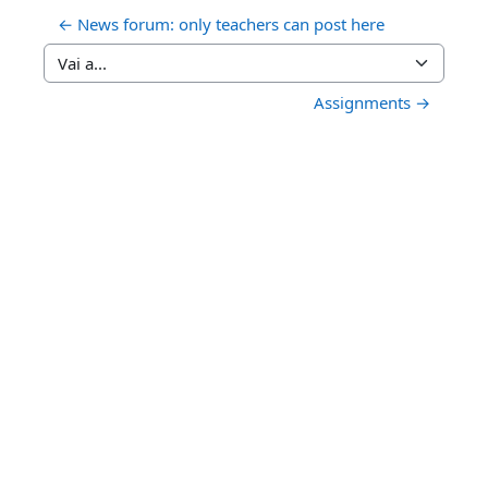
← News forum: only teachers can post here
Vai a...
Assignments →