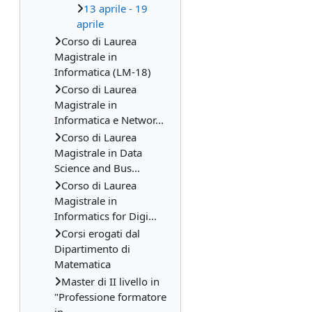
13 aprile - 19
aprile
Corso di Laurea
Magistrale in
Informatica (LM-18)
Corso di Laurea
Magistrale in
Informatica e Networ...
Corso di Laurea
Magistrale in Data
Science and Bus...
Corso di Laurea
Magistrale in
Informatics for Digi...
Corsi erogati dal
Dipartimento di
Matematica
Master di II livello in
"Professione formatore