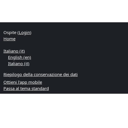
Ospite (
Login
)
Home
Italiano ‎(it)‎
English ‎(en)‎
Italiano ‎(it)‎
Riepilogo della conservazione dei dati
Ottieni l'app mobile
Passa al tema standard