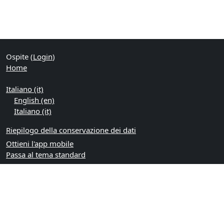
Ospite (
Login
)
Home
Italiano ‎(it)‎
English ‎(en)‎
Italiano ‎(it)‎
Riepilogo della conservazione dei dati
Ottieni l'app mobile
Passa al tema standard