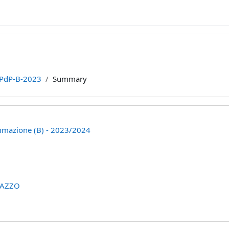
PdP-B-2023
Summary
mmazione (B) - 2023/2024
LAZZO