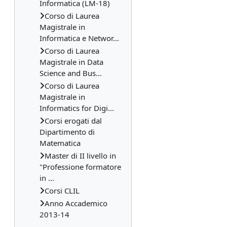
Informatica (LM-18)
Corso di Laurea
Magistrale in
Informatica e Networ...
Corso di Laurea
Magistrale in Data
Science and Bus...
Corso di Laurea
Magistrale in
Informatics for Digi...
Corsi erogati dal
Dipartimento di
Matematica
Master di II livello in
"Professione formatore
in ...
Corsi CLIL
Anno Accademico
2013-14