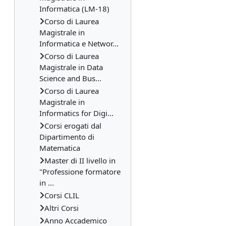
Informatica (LM-18)
Corso di Laurea
Magistrale in
Informatica e Networ...
Corso di Laurea
Magistrale in Data
Science and Bus...
Corso di Laurea
Magistrale in
Informatics for Digi...
Corsi erogati dal
Dipartimento di
Matematica
Master di II livello in
"Professione formatore
in ...
Corsi CLIL
Altri Corsi
Anno Accademico