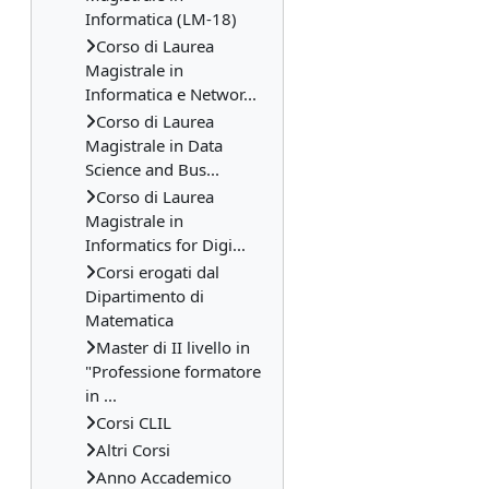
Informatica (LM-18)
Corso di Laurea
Magistrale in
Informatica e Networ...
Corso di Laurea
Magistrale in Data
Science and Bus...
Corso di Laurea
Magistrale in
Informatics for Digi...
Corsi erogati dal
Dipartimento di
Matematica
Master di II livello in
"Professione formatore
in ...
Corsi CLIL
Altri Corsi
Anno Accademico