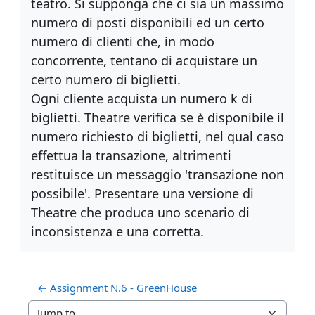
teatro. Si supponga che ci sia un massimo
numero di posti
disponibili ed un certo
numero di clienti che, in modo
concorrente, tentano di acquistare un
certo numero di biglietti.
Ogni cliente acquista un numero k di
biglietti. Theatre verifica se è disponibile il
numero richiesto di biglietti, nel qual caso
effettua la transazione, altrimenti
restituisce un messaggio 'transazione non
possibile'. Presentare una versione di
Theatre che produca uno scenario di
inconsistenza e una corretta.
← Assignment N.6 - GreenHouse