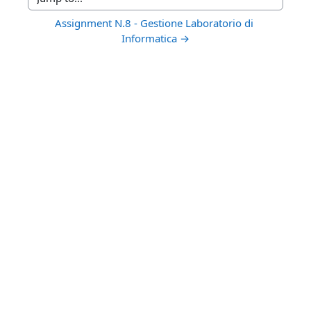
Jump to...
Assignment N.8 - Gestione Laboratorio di 
Informatica →