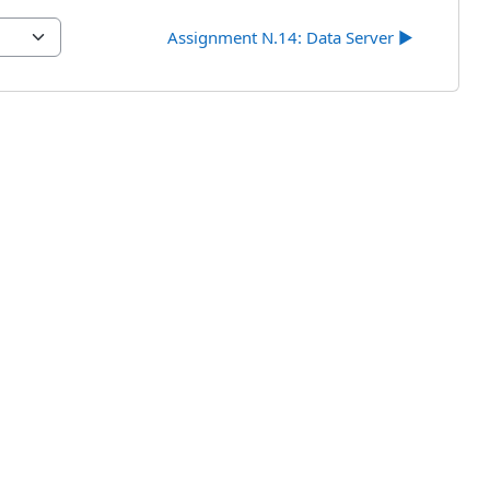
Assignment N.14: Data Server ▶︎