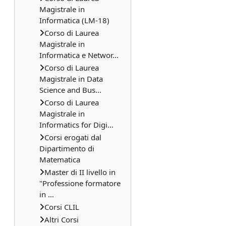
Magistrale in
Informatica (LM-18)
Corso di Laurea
Magistrale in
Informatica e Networ...
Corso di Laurea
Magistrale in Data
Science and Bus...
Corso di Laurea
Magistrale in
Informatics for Digi...
Corsi erogati dal
Dipartimento di
Matematica
Master di II livello in
"Professione formatore
in ...
Corsi CLIL
Altri Corsi