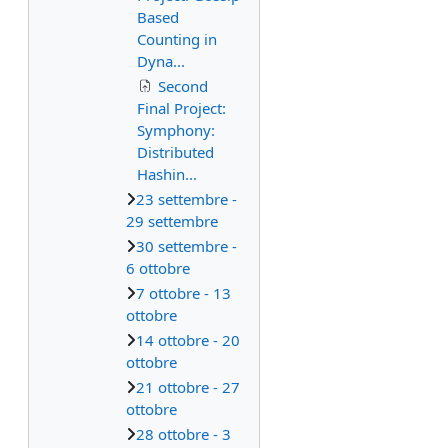
Based
Counting in
Dyna...
Second
Final Project:
Symphony:
Distributed
Hashin...
23 settembre -
29 settembre
30 settembre -
6 ottobre
7 ottobre - 13
ottobre
14 ottobre - 20
ottobre
21 ottobre - 27
ottobre
28 ottobre - 3