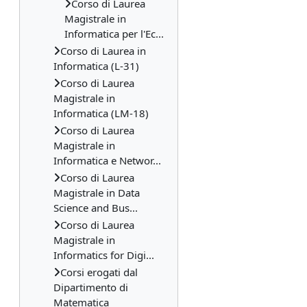
Corso di Laurea
Magistrale in
Informatica per l'Ec...
Corso di Laurea in
Informatica (L-31)
Corso di Laurea
Magistrale in
Informatica (LM-18)
Corso di Laurea
Magistrale in
Informatica e Networ...
Corso di Laurea
Magistrale in Data
Science and Bus...
Corso di Laurea
Magistrale in
Informatics for Digi...
Corsi erogati dal
Dipartimento di
Matematica