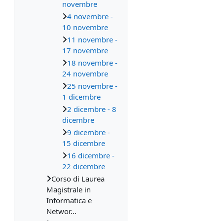
novembre
4 novembre -
10 novembre
11 novembre -
17 novembre
18 novembre -
24 novembre
25 novembre -
1 dicembre
2 dicembre - 8
dicembre
9 dicembre -
15 dicembre
16 dicembre -
22 dicembre
Corso di Laurea
Magistrale in
Informatica e
Networ...