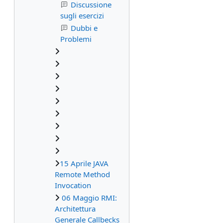
Discussione
sugli esercizi
Dubbi e
Problemi
15 Aprile JAVA
Remote Method
Invocation
06 Maggio RMI:
Architettura
Generale Callbecks