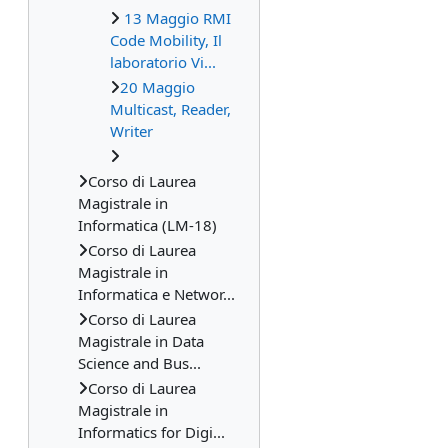
13 Maggio RMI
Code Mobility, Il
laboratorio Vi...
20 Maggio
Multicast, Reader,
Writer
Corso di Laurea
Magistrale in
Informatica (LM-18)
Corso di Laurea
Magistrale in
Informatica e Networ...
Corso di Laurea
Magistrale in Data
Science and Bus...
Corso di Laurea
Magistrale in
Informatics for Digi...