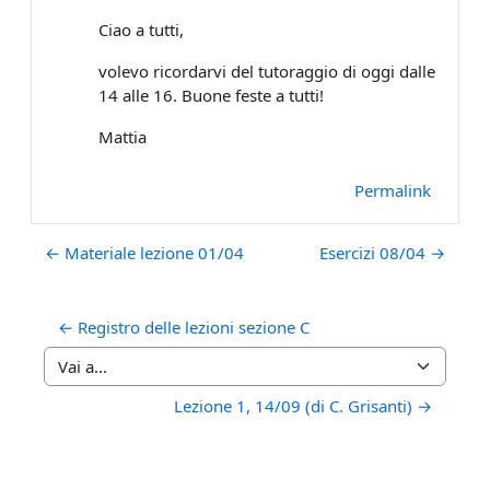
Ciao a tutti,
volevo ricordarvi del tutoraggio di oggi dalle
14 alle 16. Buone feste a tutti!
Mattia
Permalink
← Materiale lezione 01/04
Esercizi 08/04 →
← Registro delle lezioni sezione C
Vai a...
Lezione 1, 14/09 (di C. Grisanti) →