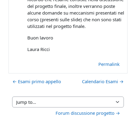
del progetto finale, inoltre verranno poste
alcune domande su meccanismi presentati nel
corso (presenti sulle slide) che non sono stati
utilizzati nel progetto finale.
Buon lavoro
Laura Ricci
Permalink
← Esami primo appello
Calendario Esami →
Jump to...
Forum discussione progetto →